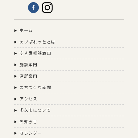
ホーム
あいぱれっととは
空き家相談窓口
施設案内
店舗案内
まちづくり新聞
アクセス
多久市について
お知らせ
カレンダー