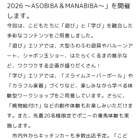
2026 ～ASOBIBA＆MANABIBA～」を開催
します。
今回は、こどもたちに「遊び」と「学び」を融合した
多彩なコンテンツをご用意しました。
「遊び」エリアでは、大型ふわふわ遊具やバルーンア
ート、シャボン玉ショー、はたらくくるまの展示な
ど、ワクワクする企画が盛りだくさん！
「学び」エリアでは、「スライムスーパーボール」や
「カラフル楽器」づくりなど、楽しみながら学べる体
験型ワークショップをご用意しています。さらに、
「焼物絵付け」などの創作体験もお楽しみいただけま
す。また、先着20名様限定でポニーの乗馬体験も実
施します。
市内外からキッチンカーも多数出店予定。「こど