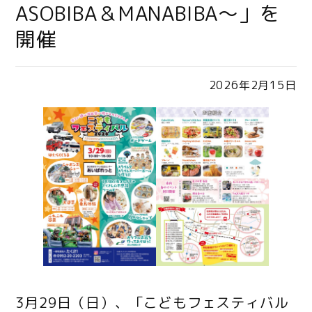
ASOBIBA＆MANABIBA～」を
開催
2026年2月15日
3月29日（日）、「こどもフェスティバル