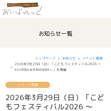
お知らせ一覧
トップページ
お知らせ
イベント情報
2026年3月29日（日）「こどもフェスティバル2026 ～
ASOBIBA＆MANABIBA～」を開催
イベント情報
2026年3月29日（日）「こど
もフェスティバル2026 ～