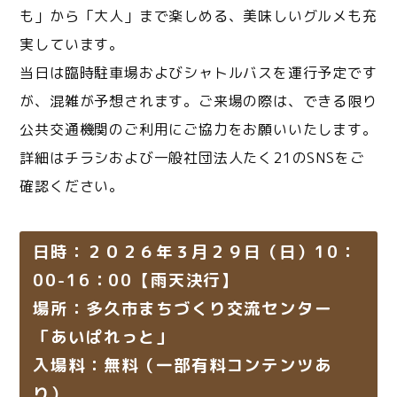
も」から「大人」まで楽しめる、美味しいグルメも充
実しています。
当日は臨時駐車場およびシャトルバスを運行予定です
が、混雑が予想されます。ご来場の際は、できる限り
公共交通機関のご利用にご協力をお願いいたします。
詳細はチラシおよび一般社団法人たく21のSNSをご
確認ください。
日時：２０２６年３月２９日（日）10：
00-16：00【雨天決行】
場所：多久市まちづくり交流センター
「あいぱれっと」
入場料：無料（一部有料コンテンツあ
り）