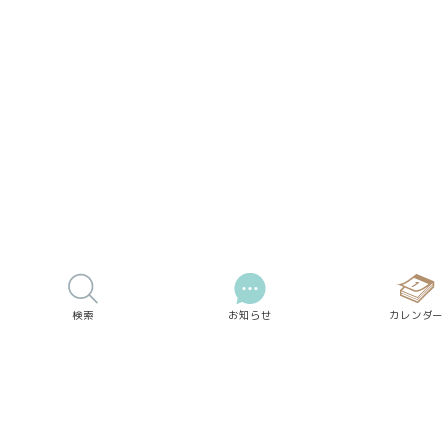
検索
お知らせ
カレンダー