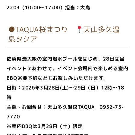
2203（10:00～17:00）担当：大島
●TAQUA桜まつり
天山多久温
泉タクア
佐賀県最大級の室内温水プールをはじめ、28日は当
イベントにあわせて、イベント会場内で楽しめる室内
BBQ※要予約などもお楽しみいただけます。
日時：2026年3月28日(土)～29日（日）12時〜18
時
主催・お問合せ：天山多久温泉TAQUA 0952-75-
7770
※室内BBQは3月28日（土）限定