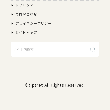
トピックス
お問い合わせ
プライバシーポリシー
サイトマップ
©aiparet All Rights Reserved.