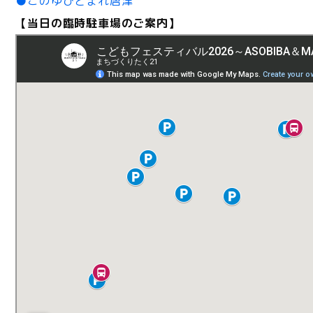
●このゆびとまれ唐津
【当日の臨時駐車場のご案内】