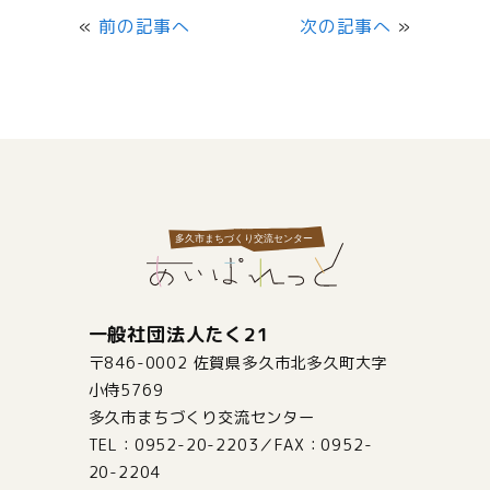
«
前の記事へ
次の記事へ
»
一般社団法人たく21
〒846-0002 佐賀県多久市北多久町大字
小侍5769
多久市まちづくり交流センター
TEL：0952-20-2203／FAX：0952-
20-2204