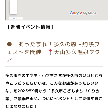
【近隣イベント情報】
●「あったまれ！多久の森～灼熱フ
ェス～を開催
天山多久温泉タク
ア
多久市内の中学生・小学生たちが多久市のいいところ
やこうだったらいいな、こんなお店があったらいい
な、を2025年9月から「多久市こどもまちづくり会
議」で議論を重ね、ついにイベントとして開催するこ
とになりました！