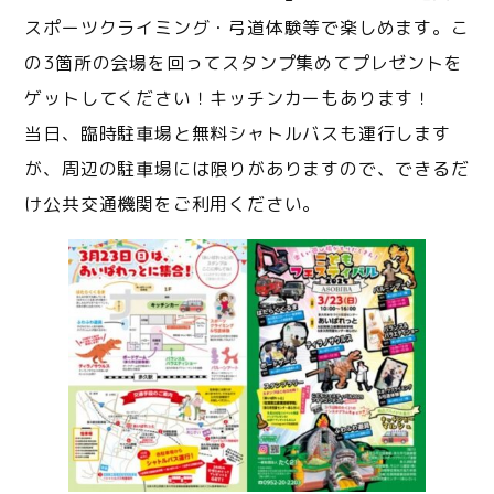
スポーツクライミング・弓道体験等で楽しめます。こ
の3箇所の会場を回ってスタンプ集めてプレゼントを
ゲットしてください！キッチンカーもあります！
当日、臨時駐車場と無料シャトルバスも運行します
が、周辺の駐車場には限りがありますので、できるだ
け公共交通機関をご利用ください。