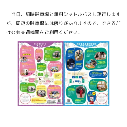
当日、臨時駐車場と無料シャトルバスも運行します
が、周辺の駐車場には限りがありますので、できるだ
け公共交通機関をご利用ください。