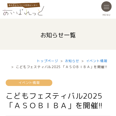
お知らせ一覧
トップページ
お知らせ
イベント情報
こどもフェスティバル2025 「ＡＳＯＢＩＢＡ」を開催!!
イベント情報
こどもフェスティバル2025
「ＡＳＯＢＩＢＡ」を開催!!