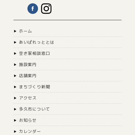
ホーム
あいぱれっととは
空き家相談窓口
施設案内
店舗案内
まちづくり新聞
アクセス
多久市について
お知らせ
カレンダー