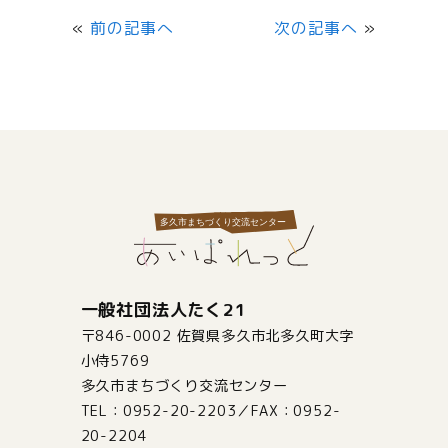
«
前の記事へ
次の記事へ
»
一般社団法人たく21
〒846-0002 佐賀県多久市北多久町大字
小侍5769
多久市まちづくり交流センター
TEL：0952-20-2203／FAX：0952-
20-2204