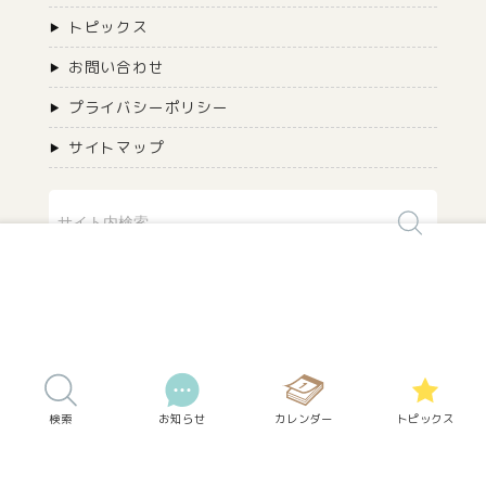
トピックス
お問い合わせ
プライバシーポリシー
サイトマップ
©aiparet All Rights Reserved.
検索
お知らせ
カレンダー
トピックス