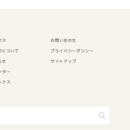
セス
お問い合わせ
市について
プライバシーポリシー
らせ
サイトマップ
ンダー
ックス