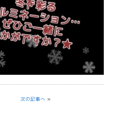
次の記事へ
»