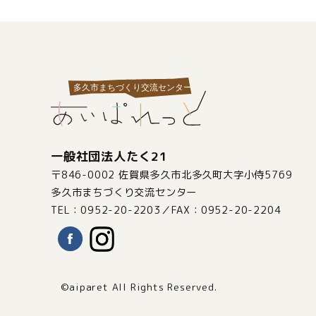
一般社団法人たく21
〒846-0002 佐賀県多久市北多久町大字小侍5769
多久市まちづくり交流センター
TEL：0952-20-2203／FAX：0952-20-2204
©aiparet All Rights Reserved.