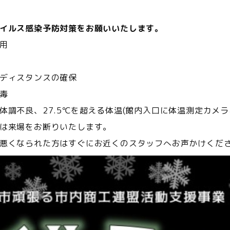
イルス感染予防対策をお願いいたします。
用
ディスタンスの確保
毒
体調不良、27.5℃を超える体温(館内入口に体温測定カメ
は来場をお断りいたします。
悪くなられた方はすぐにお近くのスタッフへお声かけくだ