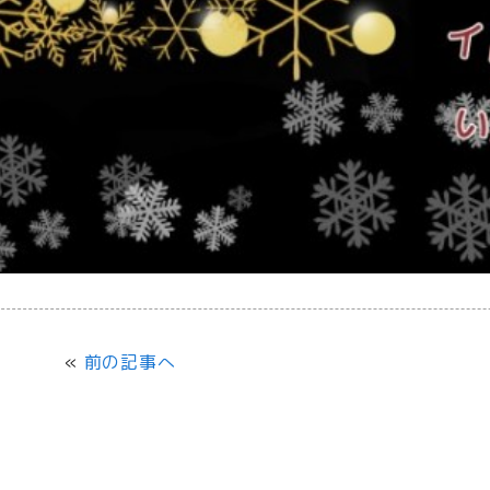
«
前の記事へ