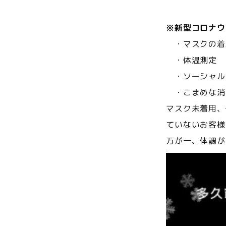
※新型コロナウ
・マスクの着
・体温測定
・ソーシャル
・こまめな消
マスク未着用、
ていないお客様
万が一、体調が