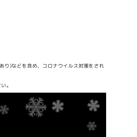
ラあり)などを含め、コロナウイルス対策をされ
さい。