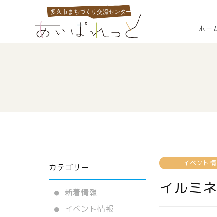
ホー
イベント情
カテゴリー
イルミネ
新着情報
イベント情報