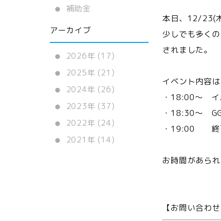
補助金
本日、12/23
アーカイブ
少しでも多くの
されました。
2026年 (17)
2025年 (21)
イベント内容は
2024年 (26)
・18:00〜
2023年 (37)
・18:30〜 
2022年 (24)
・19:00 終
2021年 (14)
お時間があられ
【お問い合わせ】